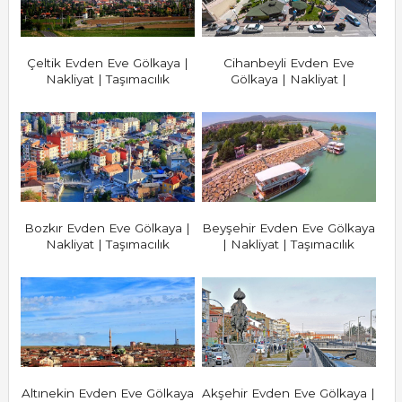
Çeltik Evden Eve Gölkaya |
Cihanbeyli Evden Eve
Nakliyat | Taşımacılık
Gölkaya | Nakliyat |
Taşımacılık
Bozkır Evden Eve Gölkaya |
Beyşehir Evden Eve Gölkaya
Nakliyat | Taşımacılık
| Nakliyat | Taşımacılık
Altınekin Evden Eve Gölkaya
Akşehir Evden Eve Gölkaya |