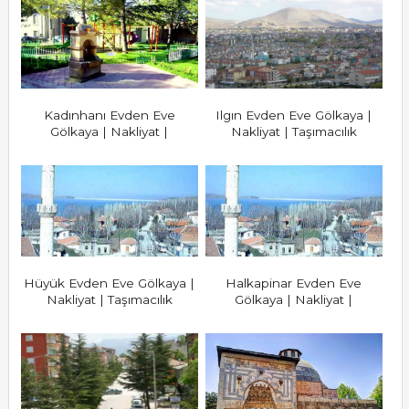
Kadınhanı Evden Eve
Ilgın Evden Eve Gölkaya |
Gölkaya | Nakliyat |
Nakliyat | Taşımacılık
Taşımacılık
Hüyük Evden Eve Gölkaya |
Halkapinar Evden Eve
Nakliyat | Taşımacılık
Gölkaya | Nakliyat |
Taşımacılık