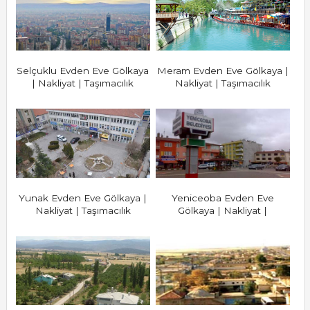
Selçuklu Evden Eve Gölkaya
Meram Evden Eve Gölkaya |
| Nakliyat | Taşımacılık
Nakliyat | Taşımacılık
Yunak Evden Eve Gölkaya |
Yeniceoba Evden Eve
Nakliyat | Taşımacılık
Gölkaya | Nakliyat |
Taşımacılık