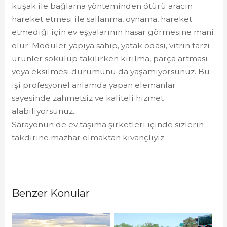
kuşak ile bağlama yönteminden ötürü aracın
hareket etmesi ile sallanma, oynama, hareket
etmediği için ev eşyalarının hasar görmesine mani
olur. Modüler yapıya sahip, yatak odası, vitrin tarzı
ürünler sökülüp takılırken kırılma, parça artması
veya eksilmesi durumunu da yaşamıyorsunuz. Bu
işi profesyonel anlamda yapan elemanlar
sayesinde zahmetsiz ve kaliteli hizmet
alabiliyorsunuz.
Sarayönün de ev taşıma şirketleri içinde sizlerin
takdirine mazhar olmaktan kıvançlıyız.
Benzer Konular