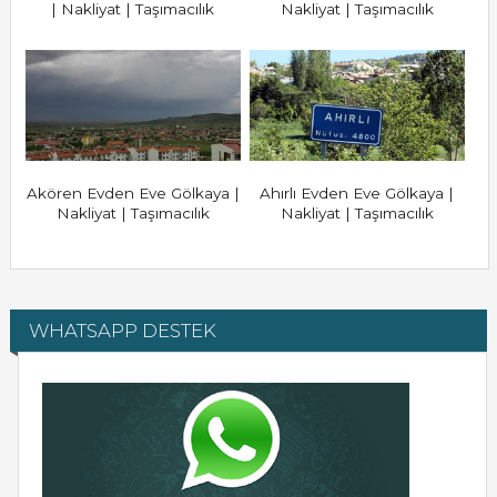
| Nakliyat | Taşımacılık
Nakliyat | Taşımacılık
Akören Evden Eve Gölkaya |
Ahırlı Evden Eve Gölkaya |
Nakliyat | Taşımacılık
Nakliyat | Taşımacılık
WHATSAPP DESTEK