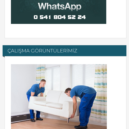
ÇALIŞMA GÖRÜNTÜLERİMİZ