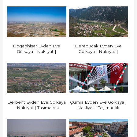
Doğanhisar Evden Eve
Derebucak Evden Eve
Gölkaya | Nakliyat |
Gölkaya | Nakliyat |
Taşımacılık
Taşımacılık
Derbent Evden Eve Gölkaya
Çumra Evden Eve Gölkaya |
| Nakliyat | Taşımacılık
Nakliyat | Taşımacılık