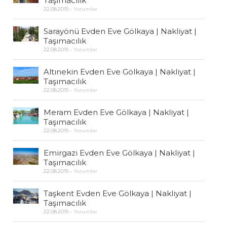
Taşımacılık
22.08.2019
-
Yorumlar
Sarayönü Evden Eve Gölkaya | Nakliyat |
Taşımacılık
22.08.2019
-
Yorumlar
Altınekin Evden Eve Gölkaya | Nakliyat |
Taşımacılık
22.08.2019
-
Yorumlar
Meram Evden Eve Gölkaya | Nakliyat |
Taşımacılık
22.08.2019
-
Yorumlar
Emirgazi Evden Eve Gölkaya | Nakliyat |
Taşımacılık
22.08.2019
-
Yorumlar
Taşkent Evden Eve Gölkaya | Nakliyat |
Taşımacılık
22.08.2019
-
Yorumlar