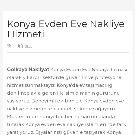
Konya Evden Eve Nakliye
Hizmeti
Blog
Gölkaya Nakliyat
Konya Evden Eve Nakliye firması
olarak yıllardır sektörde güvenilir ve profesyonel
hizmet sunmaktayız. Konya’da ev taşımacılığı
denilince akla gelen ilk isim olmanın gururunu
yaşıyoruz. Deneyimli ekibimizle Konya evden eve
nakliye hizmetini en kaliteli şekilde sağlıyoruz.
Müşteri memnuniyetini her zaman ön planda
tutarak Konya evden eve nakliye işlemlerinde fark
yaratıyoruz. Eşyalarınızı güvenle taşıyarak Konya