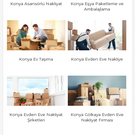
Konya Asansörlü Nakliyat
Konya Eşya Paketleme ve
Ambalajlama
Konya Ev Taşıma
Konya Evden Eve Nakliye
Konya Evden Eve Nakliyat
Konya Gölkaya Evden Eve
Şirketleri
Nakliyat Firması