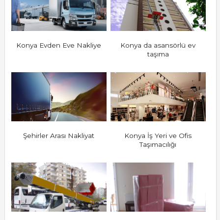
Konya Evden Eve Nakliye
Konya da asansörlü ev
taşıma
Şehirler Arası Nakliyat
Konya İş Yeri ve Ofis
Taşımacılığı