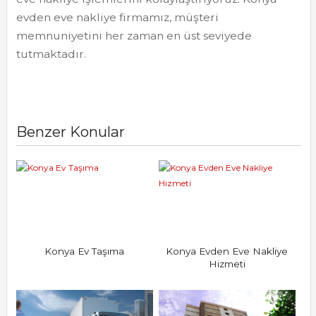
evden eve nakliye firmamız, müşteri
memnuniyetini her zaman en üst seviyede
tutmaktadır.
Benzer Konular
Konya Ev Taşıma
Konya Evden Eve Nakliye
Hizmeti