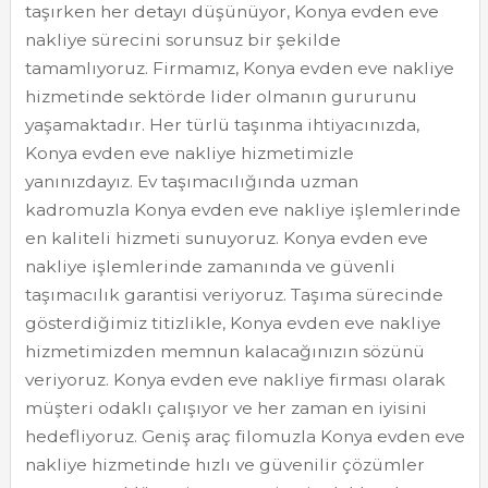
taşırken her detayı düşünüyor, Konya evden eve
nakliye sürecini sorunsuz bir şekilde
tamamlıyoruz. Firmamız, Konya evden eve nakliye
hizmetinde sektörde lider olmanın gururunu
yaşamaktadır. Her türlü taşınma ihtiyacınızda,
Konya evden eve nakliye hizmetimizle
yanınızdayız. Ev taşımacılığında uzman
kadromuzla Konya evden eve nakliye işlemlerinde
en kaliteli hizmeti sunuyoruz. Konya evden eve
nakliye işlemlerinde zamanında ve güvenli
taşımacılık garantisi veriyoruz. Taşıma sürecinde
gösterdiğimiz titizlikle, Konya evden eve nakliye
hizmetimizden memnun kalacağınızın sözünü
veriyoruz. Konya evden eve nakliye firması olarak
müşteri odaklı çalışıyor ve her zaman en iyisini
hedefliyoruz. Geniş araç filomuzla Konya evden eve
nakliye hizmetinde hızlı ve güvenilir çözümler