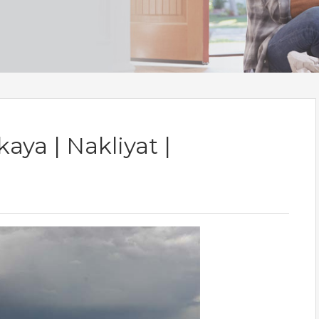
aya | Nakliyat |